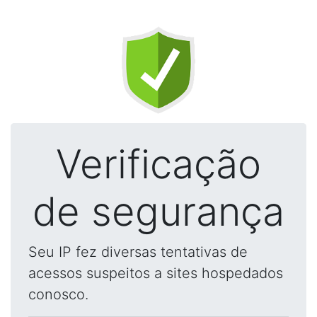
Verificação
de segurança
Seu IP fez diversas tentativas de
acessos suspeitos a sites hospedados
conosco.