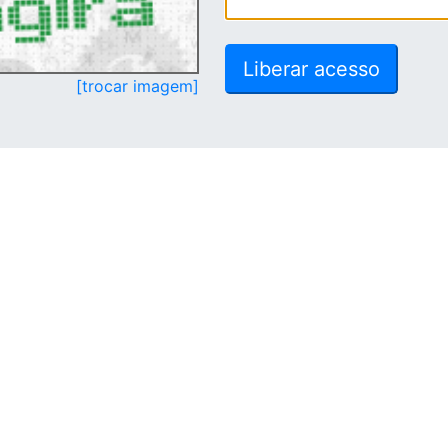
[trocar imagem]