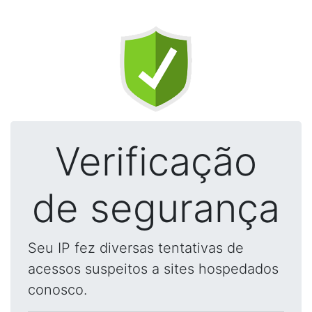
Verificação
de segurança
Seu IP fez diversas tentativas de
acessos suspeitos a sites hospedados
conosco.