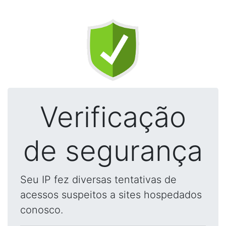
Verificação
de segurança
Seu IP fez diversas tentativas de
acessos suspeitos a sites hospedados
conosco.